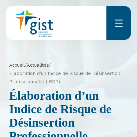
Menu
Accueil
/
Actualités
/
Élaboration d’un Indice de Risque de Désinsertion
Professionnelle (IRDP)
Élaboration d’un
Indice de Risque de
Désinsertion
Professionnelle