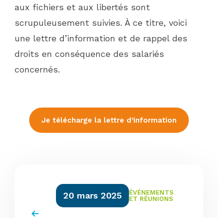
aux fichiers et aux libertés sont
scrupuleusement suivies. À ce titre, voici
une lettre d’information et de rappel des
droits en conséquence des salariés
concernés.
Je télécharge la lettre d’information
ÉVÉNEMENTS
20 mars 2025
ET RÉUNIONS