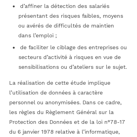
d’affiner la détection des salariés
présentant des risques faibles, moyens
ou avérés de difficultés de maintien
dans l’emploi ;
de faciliter le ciblage des entreprises ou
secteurs d’activité à risques en vue de
sensibilisations ou d’ateliers sur le sujet.
La réalisation de cette étude implique
l’utilisation de données à caractère
personnel ou anonymisées. Dans ce cadre,
les règles du Règlement Général sur la
Protection des Données et de la loi n°78-17
du 6 janvier 1978 relative à l’informatique,