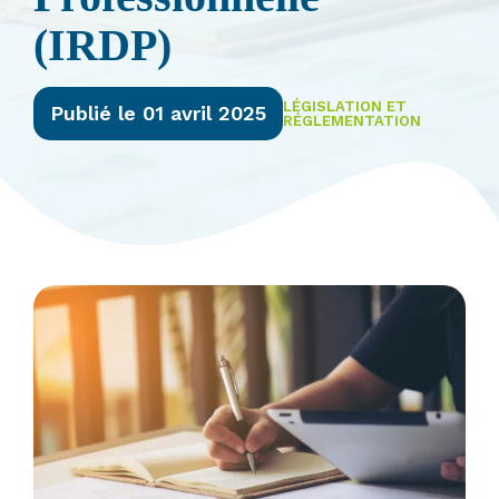
(IRDP)
LÉGISLATION ET
Publié le 01 avril 2025
RÉGLEMENTATION