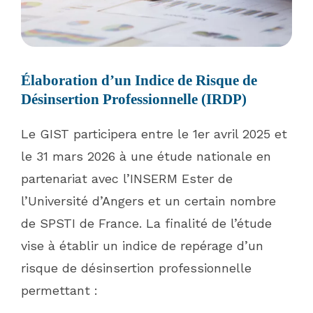
Élaboration d’un Indice de Risque de
Désinsertion Professionnelle (IRDP)
Le GIST participera entre le 1er avril 2025 et
le 31 mars 2026 à une étude nationale en
partenariat avec l’INSERM Ester de
l’Université d’Angers et un certain nombre
de SPSTI de France. La finalité de l’étude
vise à établir un indice de repérage d’un
risque de désinsertion professionnelle
permettant :