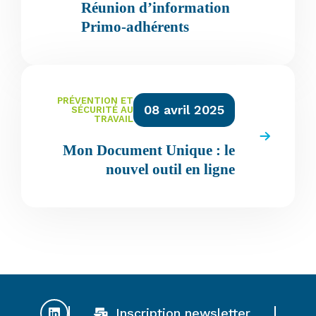
Réunion d’information
Primo-adhérents
PRÉVENTION ET
08 avril 2025
SÉCURITÉ AU
TRAVAIL
Mon Document Unique : le
nouvel outil en ligne
Inscription newsletter