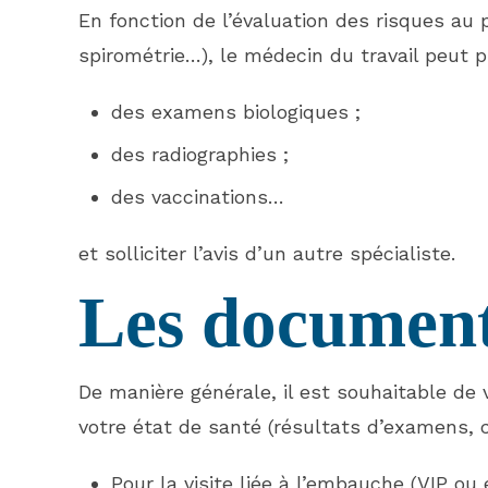
En fonction de l’évaluation des risques au p
spirométrie…), le médecin du travail peut pr
des examens biologiques ;
des radiographies ;
des vaccinations…
et solliciter l’avis d’un autre spécialiste.
Les document
De manière générale, il est souhaitable d
votre état de santé (résultats d’examens,
Pour la visite liée à l’embauche (VIP ou