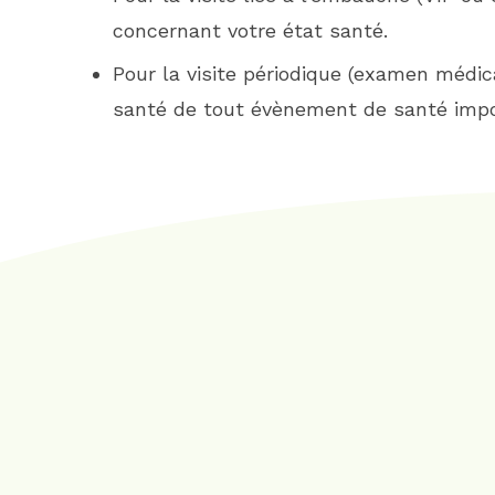
concernant votre état santé.
Pour la visite périodique (examen médical
santé de tout évènement de santé impor