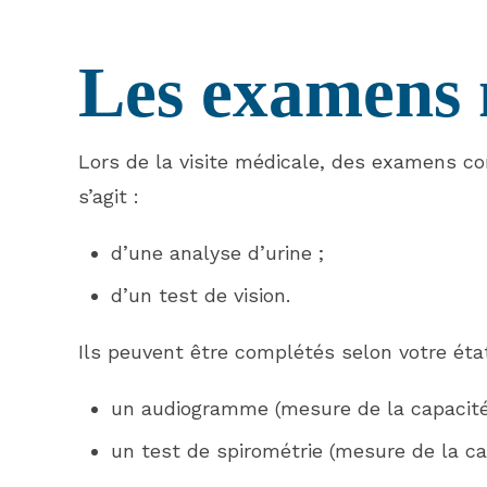
Les examens 
Lors de la visite médicale, des examens c
s’agit :
d’une analyse d’urine ;
d’un test de vision.
Ils peuvent être complétés selon votre état
un audiogramme (mesure de la capacité 
un test de spirométrie (mesure de la cap