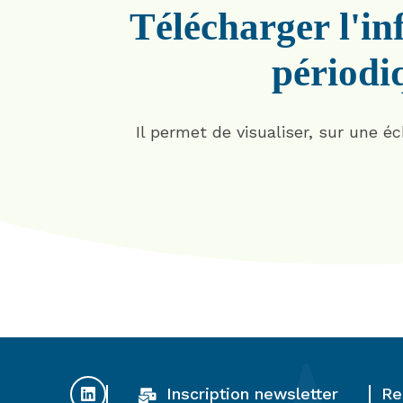
Télécharger l'inf
périodiq
Il permet de visualiser, sur une é
Inscription newsletter
Re