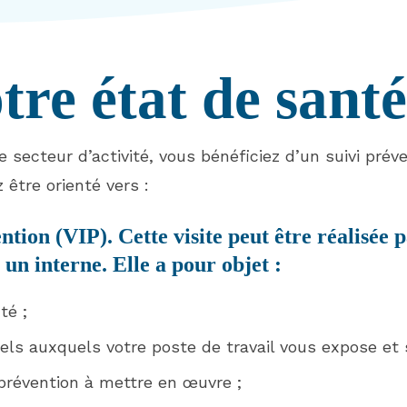
tre état de santé
 secteur d’activité, vous bénéficiez d’un suivi préve
 être orienté vers :
ntion (VIP). Cette visite peut être réalisée 
un interne. Elle a pour objet :
té ;
els auxquels votre poste de travail vous expose et s
prévention à mettre en œuvre ;