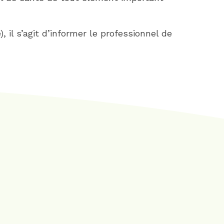
 il s’agit d’informer le professionnel de