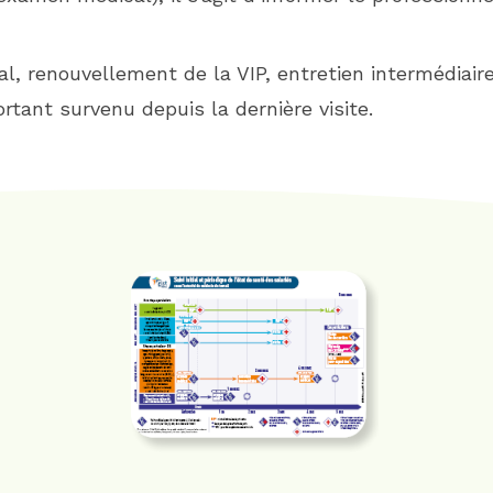
, renouvellement de la VIP, entretien intermédiaire),
tant survenu depuis la dernière visite.