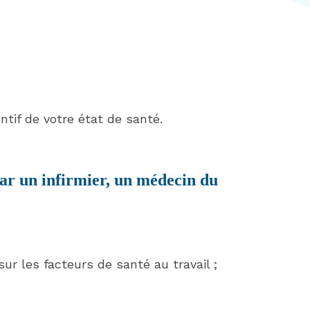
ntif de votre état de santé.
par un infirmier, un médecin du
ur les facteurs de santé au travail ;