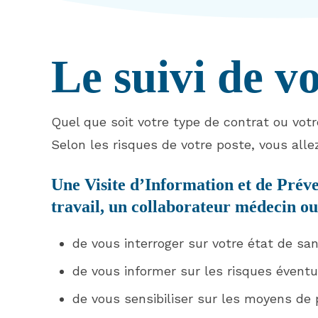
Le suivi de vo
Quel que soit votre type de contrat ou votre
Selon les risques de votre poste, vous allez
Une Visite d’Information et de Préve
travail, un collaborateur médecin ou 
de vous interroger sur votre état de san
de vous informer sur les risques éventu
de vous sensibiliser sur les moyens de 