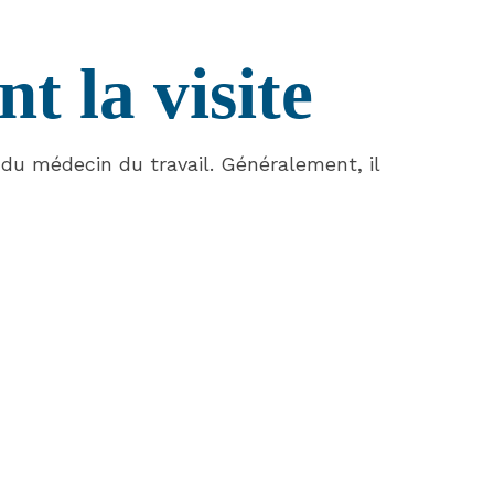
 la visite
du médecin du travail. Généralement, il