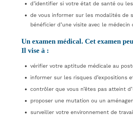
d’identifier si votre état de santé ou l
de vous informer sur les modalités de s
bénéficier d’une visite avec le médecin d
Un examen médical. Cet examen peut 
Il vise à :
vérifier votre aptitude médicale au poste
informer sur les risques d’expositions 
contrôler que vous n’êtes pas atteint d
proposer une mutation ou un aménageme
surveiller votre environnement de travai