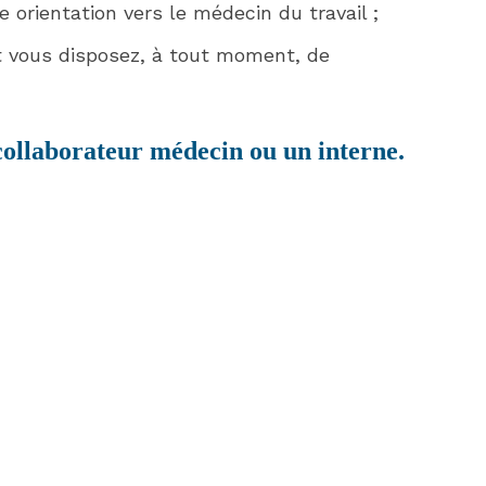
 orientation vers le médecin du travail ;
nt vous disposez, à tout moment, de
collaborateur médecin ou un interne.