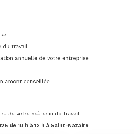
ise
 du travail
sation annuelle de votre entreprise
 en amont conseillée
ire de votre médecin du travail.
26 de 10 h à 12 h à Saint-Nazaire