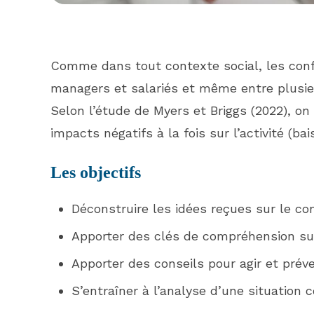
Comme dans tout contexte social, les conflit
managers et salariés et même entre plusie
Selon l’étude de Myers et Briggs (2022), o
impacts négatifs à la fois sur l’activité (b
Les objectifs
Déconstruire les idées reçues sur le con
Apporter des clés de compréhension sur 
Apporter des conseils pour agir et préve
S’entraîner à l’analyse d’une situation c