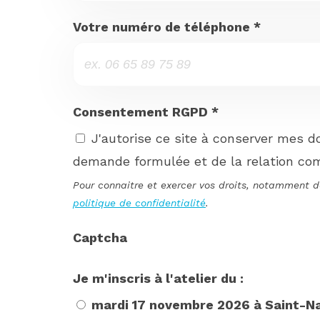
Votre numéro de téléphone
*
Consentement RGPD
*
J'autorise ce site à conserver mes do
demande formulée et de la relation com
Pour connaitre et exercer vos droits, notamment de
politique de confidentialité
.
Captcha
Je m'inscris à l'atelier du :
mardi 17 novembre 2026 à Saint-Naza