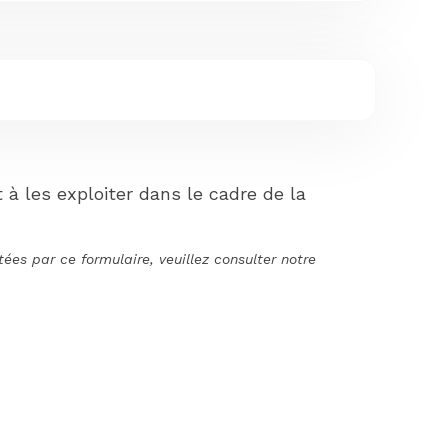
à les exploiter dans le cadre de la
ées par ce formulaire, veuillez consulter notre