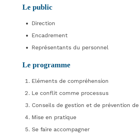
Le public
Direction
Encadrement
Représentants du personnel
Le programme
Eléments de compréhension
Le conflit comme processus
Conseils de gestion et de prévention de
Mise en pratique
Se faire accompagner