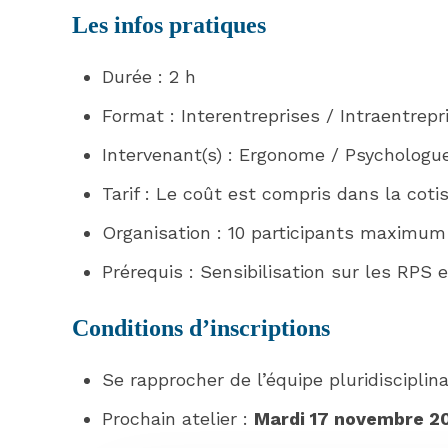
Les infos pratiques
Durée : 2 h
Format : Interentreprises / Intraentrepr
Intervenant(s) : Ergonome / Psychologue
Tarif : Le coût est compris dans la coti
Organisation : 10 participants maximum
Prérequis : Sensibilisation sur les RPS
Conditions d’inscriptions
Se rapprocher de l’équipe pluridisciplina
Prochain atelier :
Mardi 17 novembre 20