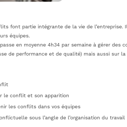
s font partie intégrante de la vie de l’entreprise. 
urs équipes.
n passe en moyenne 4h34 par semaine à gérer des con
aisse de performance et de qualité) mais aussi sur la
flit
le conflit et son apparition
nir les conflits dans vos équipes
onflictuelle sous l’angle de l’organisation du travail