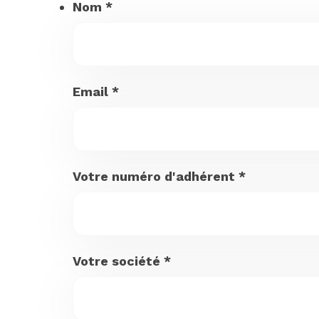
Nom
*
Email
*
Votre numéro d'adhérent
*
Votre société
*