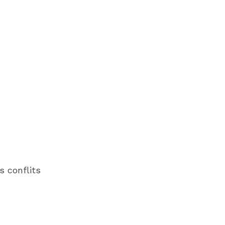
s conflits