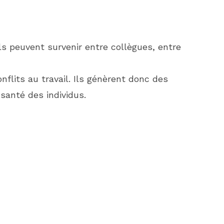
Ils peuvent survenir entre collègues, entre
flits au travail. Ils génèrent donc des
 santé des individus.