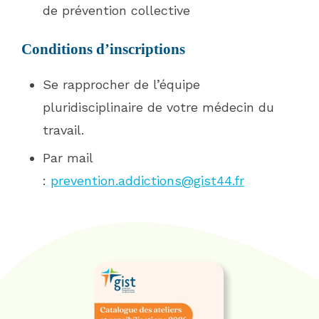
de prévention collective
Conditions d’inscriptions
Se rapprocher de l’équipe
pluridisciplinaire de votre médecin du
travail.
Par mail
:
prevention.addictions@gist44.fr