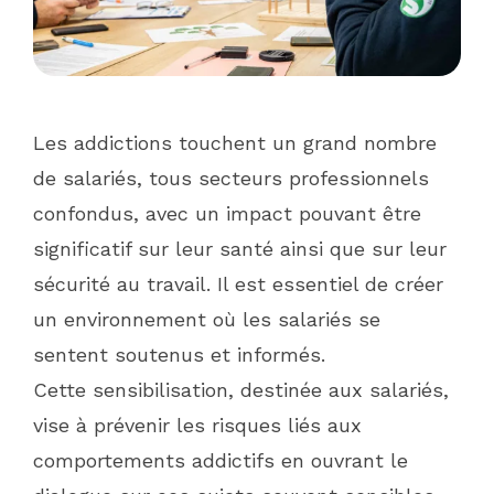
Les addictions touchent un grand nombre
de salariés, tous secteurs professionnels
confondus, avec un impact pouvant être
significatif sur leur santé ainsi que sur leur
sécurité au travail. Il est essentiel de créer
un environnement où les salariés se
sentent soutenus et informés.
Cette sensibilisation, destinée aux salariés,
vise à prévenir les risques liés aux
comportements addictifs en ouvrant le