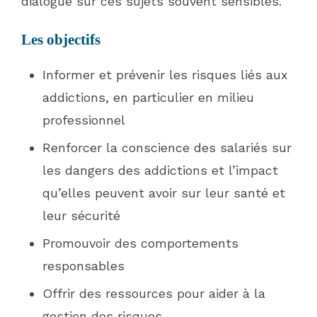
dialogue sur ces sujets souvent sensibles.
Les objectifs
Informer et prévenir les risques liés aux
addictions, en particulier en milieu
professionnel
Renforcer la conscience des salariés sur
les dangers des addictions et l’impact
qu’elles peuvent avoir sur leur santé et
leur sécurité
Promouvoir des comportements
responsables
Offrir des ressources pour aider à la
gestion des risques