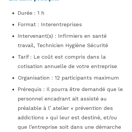
Durée : 1 h
Format : Interentreprises
Intervenant(s) : Infirmiers en santé
travail, Technicien Hygiène Sécurité
Tarif : Le coût est compris dans la
cotisation annuelle de votre entreprise
Organisation : 12 participants maximum
Prérequis : Il pourra être demandé que le
personnel encadrant ait assisté au
préalable à l’ atelier « prévention des
addictions » qui leur est destiné, et/ou
que l’entreprise soit dans une démarche