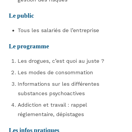
Le public
Tous les salariés de l’entreprise
Le programme
Les drogues, c’est quoi au juste ?
Les modes de consommation
Informations sur les différentes
substances psychoactives
Addiction et travail : rappel
réglementaire, dépistages
Les infos pratiques