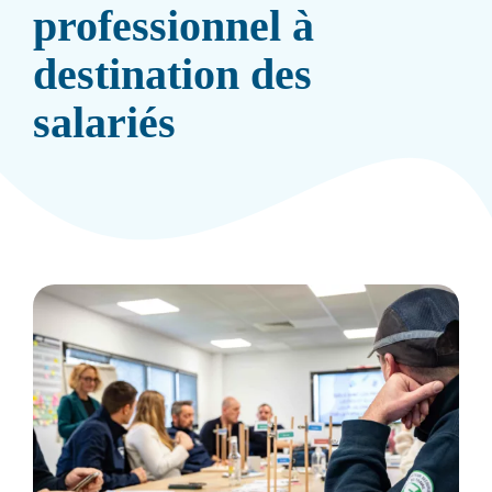
professionnel à
destination des
salariés