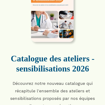
Catalogue des ateliers -
sensibilisations 2026
Découvrez notre nouveau catalogue qui
récapitule l'ensemble des ateliers et
sensibilisations proposés par nos équipes