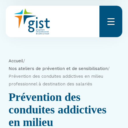
Menu
Accueil
/
Nos ateliers de prévention et de sensibilisation
/
Prévention des conduites addictives en milieu
professionnel à destination des salariés
Prévention des
conduites addictives
en milieu