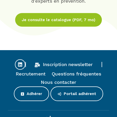
d'experts en prévention.
Je consulte le catalogue (PDF, 7 mo)
Inscription newsletter
Recrutement
Questions fréquentes
Nous contacter
Adhérer
Portail adhérent