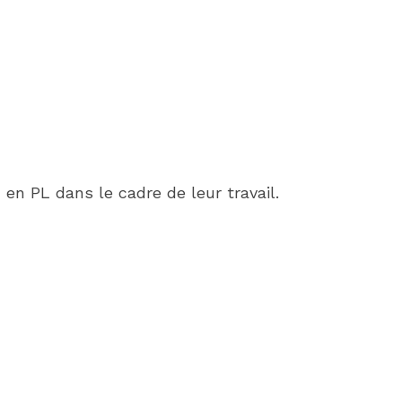
en PL dans le cadre de leur travail.