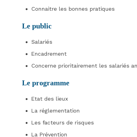
Connaitre les bonnes pratiques
Le public
Salariés
Encadrement
Concerne prioritairement les salariés a
Le programme
Etat des lieux
La réglementation
Les facteurs de risques
La Prévention