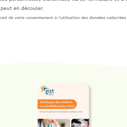
 peut en découler.
rait de votre consentement à l'utilisation des données collectées 