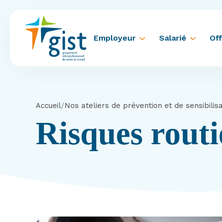
Employeur
Salarié
Off
Accueil
/
Nos ateliers de prévention et de sensibilis
Risques routi