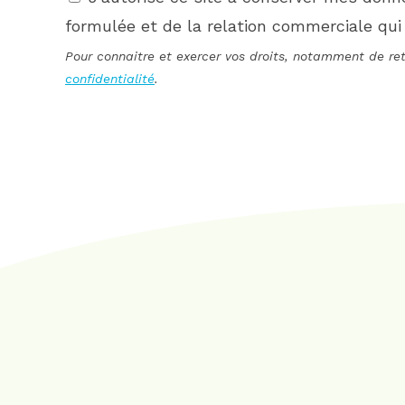
formulée et de la relation commerciale qui
Pour connaitre et exercer vos droits, notamment de ret
confidentialité
.