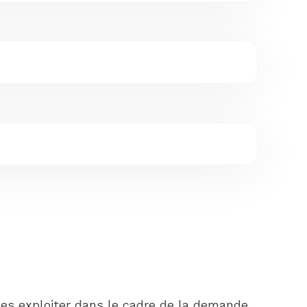
les exploiter dans le cadre de la demande