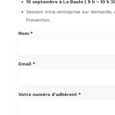
10 septembre à La Baule ( 9 h – 10 h 30
Session intra-entreprise sur demande, ap
Prevention.
Nom
*
Email
*
Votre numéro d'adhérent
*