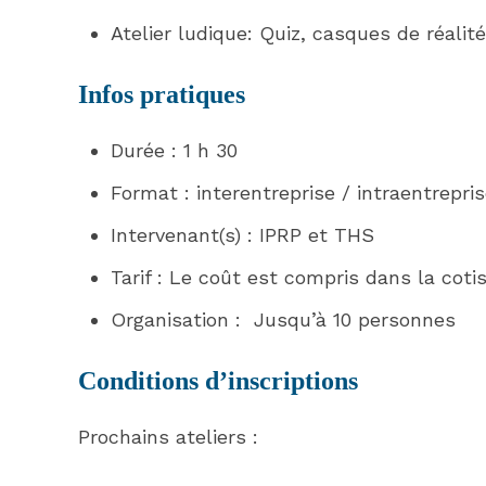
Atelier ludique: Quiz, casques de réalité
Infos pratiques
Durée : 1 h 30
Format : interentreprise / intraentrepri
Intervenant(s) : IPRP et THS
Tarif : Le coût est compris dans la coti
Organisation : Jusqu’à 10 personnes
Conditions d’inscriptions
Prochains ateliers :