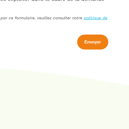
par ce formulaire, veuillez consulter notre
politique de
Envoyer