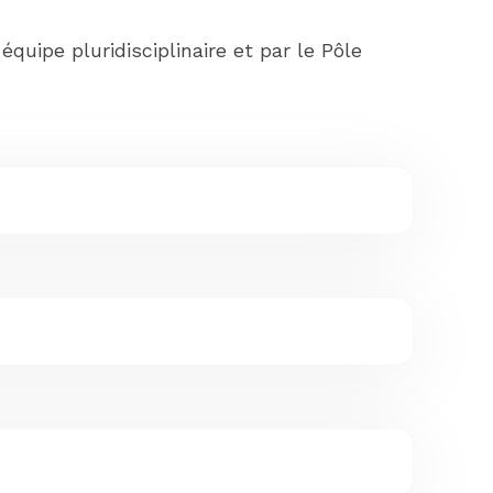
quipe pluridisciplinaire et par le Pôle