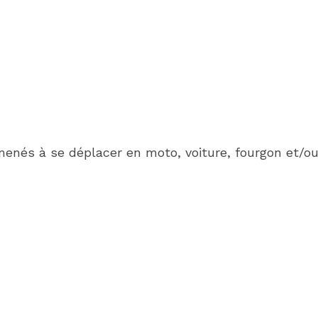
menés à se déplacer en moto, voiture, fourgon et/ou 