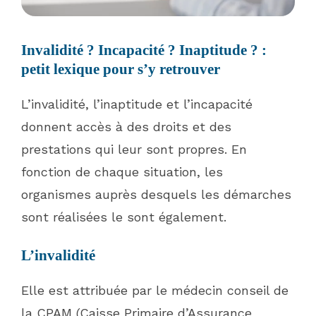
Invalidité ? Incapacité ? Inaptitude ? :
petit lexique pour s’y retrouver
L’invalidité, l’inaptitude et l’incapacité
donnent accès à des droits et des
prestations qui leur sont propres. En
fonction de chaque situation, les
organismes auprès desquels les démarches
sont réalisées le sont également.
L’invalidité
Elle est attribuée par le médecin conseil de
la CPAM (Caisse Primaire d’Assurance