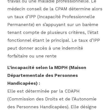
travail ou une maladie professionnelle. Le
médecin conseil de la CPAM détermine alors
un taux d’IPP (Incapacité Professionnelle
Permanente) en s’appuyant sur un barème
tenant compte de plusieurs critères, l’état
fonctionnel étant le principal. Le taux d’IPP
peut donner accès à une indemnité
forfaitaire ou une rente
L’incapacité selon la MDPH (Maison
Départementale des Personnes
Handicapées) :
Elle est déterminée par la CDAPH
(Commission des Droits et de l’Autonomie
des Personnes Handicapées). Elle désigne