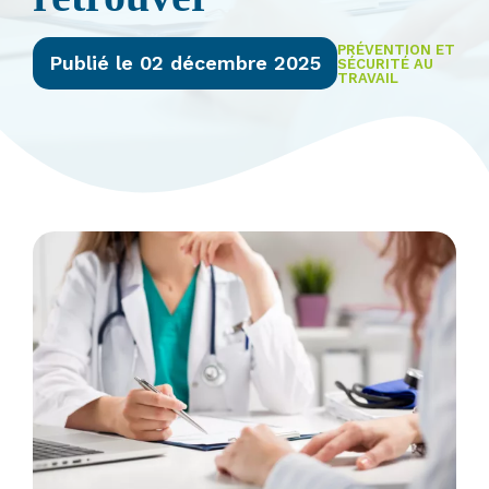
PRÉVENTION ET
Publié le 02 décembre 2025
SÉCURITÉ AU
TRAVAIL