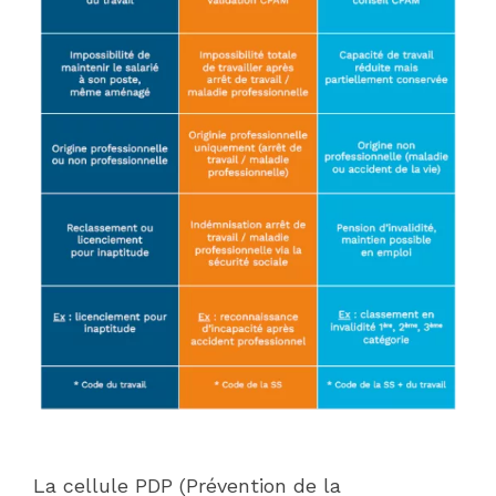
La cellule PDP (Prévention de la