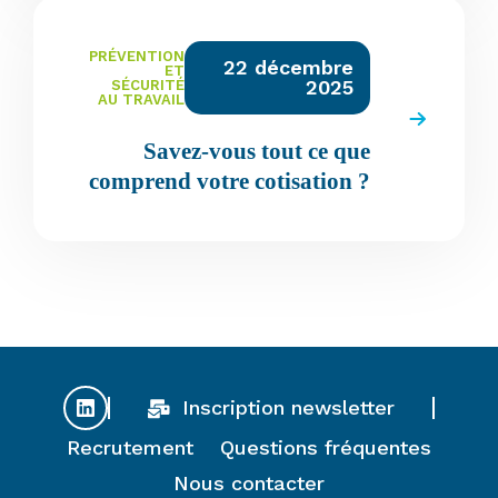
PRÉVENTION
22 décembre
ET
2025
SÉCURITÉ
AU TRAVAIL
Savez-vous tout ce que
comprend votre cotisation ?
Inscription newsletter
Recrutement
Questions fréquentes
Nous contacter