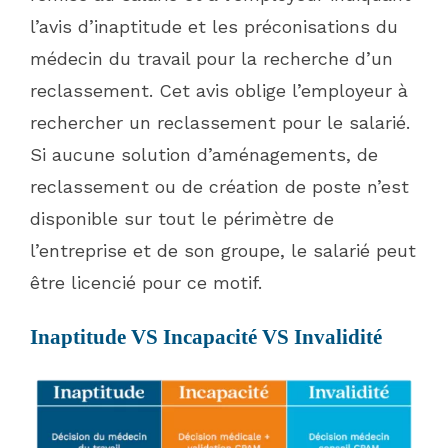
l’avis d’inaptitude et les préconisations du
médecin du travail pour la recherche d’un
reclassement. Cet avis oblige l’employeur à
rechercher un reclassement pour le salarié.
Si aucune solution d’aménagements, de
reclassement ou de création de poste n’est
disponible sur tout le périmètre de
l’entreprise et de son groupe, le salarié peut
être licencié pour ce motif.
Inaptitude
VS
Incapacité
VS
Invalidité