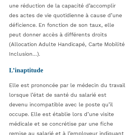
une réduction de la capacité d’accomplir
des actes de vie quotidienne à cause d’une
déficience. En fonction de son taux, elle
peut donner accès à différents droits
(Allocation Adulte Handicapé, Carte Mobilité
Inclusion…).
L’inaptitude
Elle est prononcée par le médecin du travail
lorsque l’état de santé du salarié est
devenu incompatible avec le poste qu’il
occupe. Elle est établie lors d’une visite
médicale et se concrétise par une fiche
remise au salarié et à l’employeur indiquant