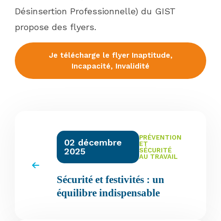
Désinsertion Professionnelle) du GIST
propose des flyers.
Je télécharge le flyer Inaptitude,
Incapacité, Invalidité
PRÉVENTION
02 décembre
ET
2025
SÉCURITÉ
AU TRAVAIL
Sécurité et festivités : un
équilibre indispensable