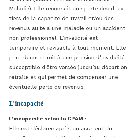
Maladie). Elle reconnait une perte des deux
tiers de la capacité de travail et/ou des
revenus suite à une maladie ou un accident
non professionnel. L’invalidité est
temporaire et révisable à tout moment. Elle
peut donner droit à une pension d’invalidité
susceptible d’être versée jusqu’au départ en
retraite et qui permet de compenser une
éventuelle perte de revenus.
L’incapacité
L’incapacité selon la CPAM :
Elle est déclarée après un accident du