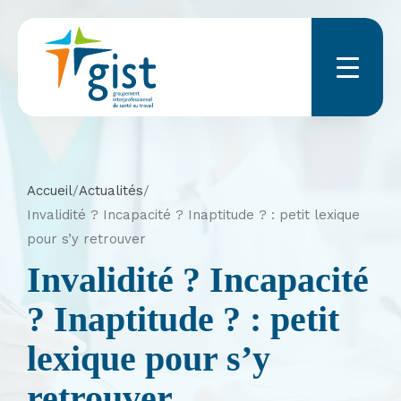
Menu
Accueil
/
Actualités
/
Invalidité ? Incapacité ? Inaptitude ? : petit lexique
pour s’y retrouver
Invalidité ? Incapacité
? Inaptitude ? : petit
lexique pour s’y
retrouver