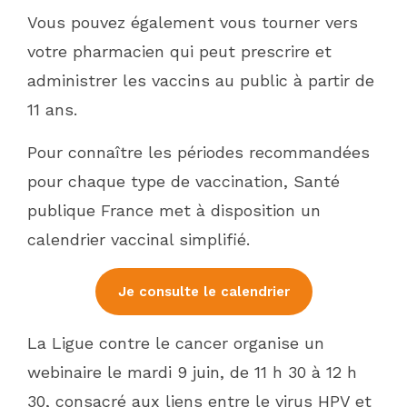
Vous pouvez également vous tourner vers
votre pharmacien qui peut prescrire et
administrer les vaccins au public à partir de
11 ans.
Pour connaître les périodes recommandées
pour chaque type de vaccination, Santé
publique France met à disposition un
calendrier vaccinal simplifié.
Je consulte le calendrier
La Ligue contre le cancer organise un
webinaire le mardi 9 juin, de 11 h 30 à 12 h
30, consacré aux liens entre le virus HPV et