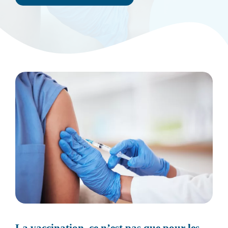
La vaccination, ce n’est pas que pour les