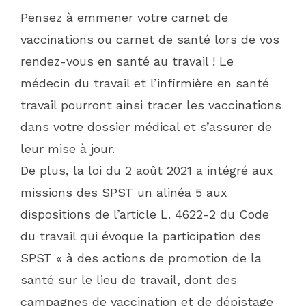
Pensez à emmener votre carnet de
vaccinations ou carnet de santé lors de vos
rendez-vous en santé au travail ! Le
médecin du travail et l’infirmière en santé
travail pourront ainsi tracer les vaccinations
dans votre dossier médical et s’assurer de
leur mise à jour.
De plus, la loi du 2 août 2021 a intégré aux
missions des SPST un alinéa 5 aux
dispositions de l’article L. 4622-2 du Code
du travail qui évoque la participation des
SPST « à des actions de promotion de la
santé sur le lieu de travail, dont des
campagnes de vaccination et de dépistage