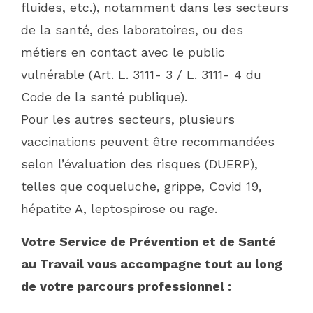
fluides, etc.), notamment dans les secteurs
de la santé, des laboratoires, ou des
métiers en contact avec le public
vulnérable (Art. L. 3111- 3 / L. 3111- 4 du
Code de la santé publique).
Pour les autres secteurs, plusieurs
vaccinations peuvent être recommandées
selon l’évaluation des risques (DUERP),
telles que coqueluche, grippe, Covid 19,
hépatite A, leptospirose ou rage.
Votre Service de Prévention et de Santé
au Travail vous accompagne tout au long
de votre parcours professionnel :