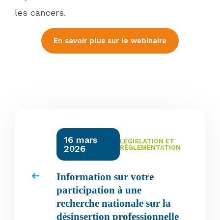
les cancers.
En savoir plus sur le webinaire
16 mars
LÉGISLATION ET
2026
RÉGLEMENTATION
Information sur votre
participation à une
recherche nationale sur la
désinsertion professionnelle