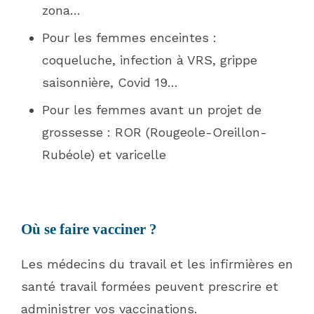
zona…
Pour les femmes enceintes :
coqueluche, infection à VRS, grippe
saisonnière, Covid 19…
Pour les femmes avant un projet de
grossesse : ROR (Rougeole-Oreillon-
Rubéole) et varicelle
Où se faire vacciner ?
Les médecins du travail et les infirmières en
santé travail formées peuvent prescrire et
administrer vos vaccinations.