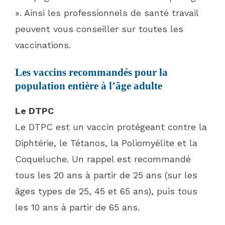
». Ainsi les professionnels de santé travail
peuvent vous conseiller sur toutes les
vaccinations.
Les vaccins recommandés pour la
population entière à l’âge adulte
Le DTPC
Le DTPC est un vaccin protégeant contre la
Diphtérie, le Tétanos, la Poliomyélite et la
Coqueluche. Un rappel est recommandé
tous les 20 ans à partir de 25 ans (sur les
âges types de 25, 45 et 65 ans), puis tous
les 10 ans à partir de 65 ans.