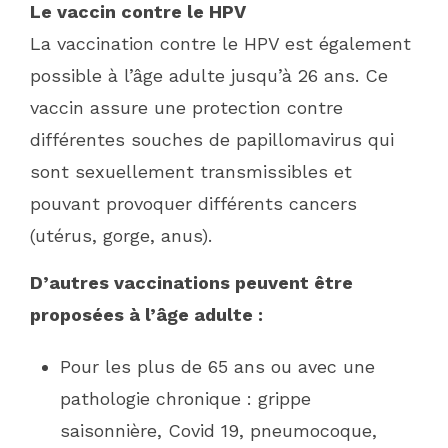
Le vaccin contre le HPV
La vaccination contre le HPV est également
possible à l’âge adulte jusqu’à 26 ans. Ce
vaccin assure une protection contre
différentes souches de papillomavirus qui
sont sexuellement transmissibles et
pouvant provoquer différents cancers
(utérus, gorge, anus).
D’autres vaccinations peuvent être
proposées à l’âge adulte :
Pour les plus de 65 ans ou avec une
pathologie chronique : grippe
saisonnière, Covid 19, pneumocoque,