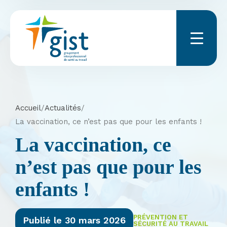
Menu
Accueil
/
Actualités
/
La vaccination, ce n’est pas que pour les enfants !
La vaccination, ce
n’est pas que pour les
enfants !
PRÉVENTION ET
Publié le 30 mars 2026
SÉCURITÉ AU TRAVAIL