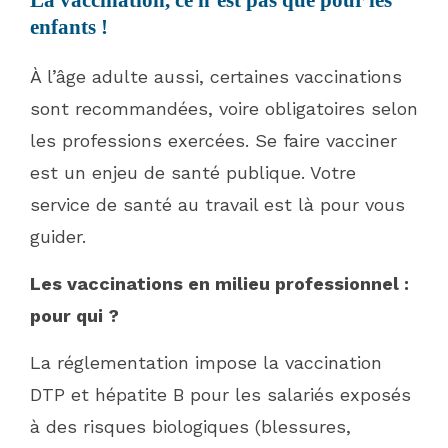
enfants !
À l’âge adulte aussi, certaines vaccinations
sont recommandées, voire obligatoires selon
les professions exercées. Se faire vacciner
est un enjeu de santé publique. Votre
service de santé au travail est là pour vous
guider.
Les vaccinations en milieu professionnel :
pour qui ?
La réglementation impose la vaccination
DTP et hépatite B pour les salariés exposés
à des risques biologiques (blessures,