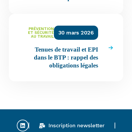
PRÉVENTION
30 mars 2026
ET SÉCURITÉ
AU TRAVAIL
Tenues de travail et EPI
dans le BTP : rappel des
obligations légales
Inscription newsletter