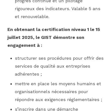
progrès continue et un pilotage
rigoureux des indicateurs. Valable 5 ans
et renouvelable.
En obtenant la certification niveau 1 le 15
juillet 2025, le GIST démontre son
engagement à :
structurer ses procédures pour offrir des
services de qualité aux entreprises
adhérentes ;
mettre en place les moyens humains et
organisationnels nécessaires pour
répondre aux exigences réglementaires ;
s’inscrire dans une démarche