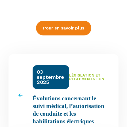
Pour en savoir plus
03
LÉGISLATION ET
septembre
RÉGLEMENTATION
2025
Évolutions concernant le
suivi médical, l’autorisation
de conduite et les
habilitations électriques