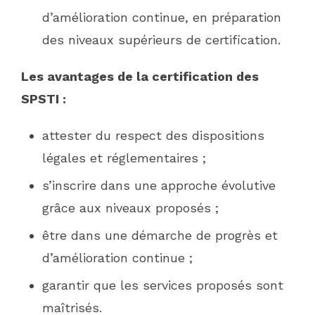
d’amélioration continue, en préparation
des niveaux supérieurs de certification.
Les avantages de la certification des
SPSTI :
attester du respect des dispositions
légales et réglementaires ;
s’inscrire dans une approche évolutive
grâce aux niveaux proposés ;
être dans une démarche de progrès et
d’amélioration continue ;
garantir que les services proposés sont
maîtrisés.