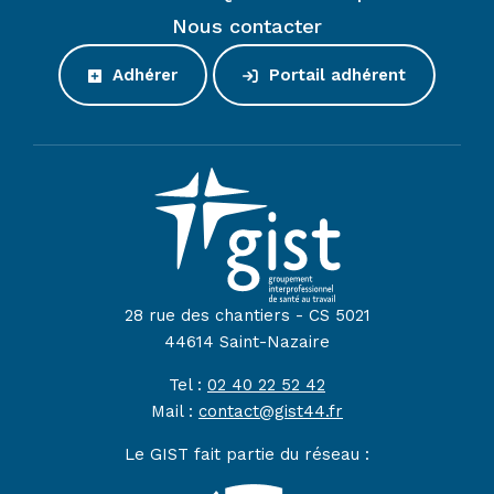
Nous contacter
Adhérer
Portail adhérent
28 rue des chantiers - CS 5021
44614 Saint-Nazaire
Tel :
02 40 22 52 42
Mail :
contact@gist44.fr
Le GIST fait partie du réseau :