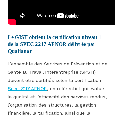
Le GIST obtient la certification niveau 1
de la SPEC 2217 AFNOR délivrée par
Qualianor
L’ensemble des Services de Prévention et de
Santé au Travail Interentreprise (SPSTI)
doivent être certifiés selon la certification
Spec 2217 AFNOR
, un référentiel qui évalue
la qualité et l’efficacité des services rendus,
l’organisation des structures, la gestion
financière, la tarification, ainsi que la