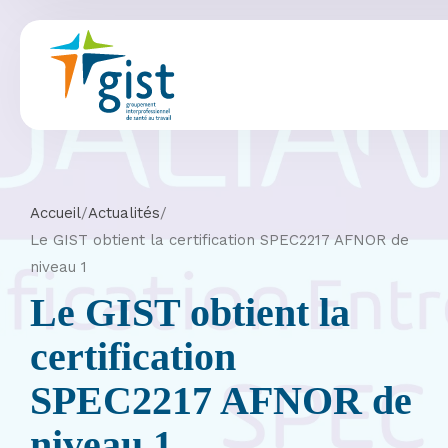
Accueil
/
Actualités
/
Le GIST obtient la certification SPEC2217 AFNOR de
niveau 1
Le GIST obtient la
certification
SPEC2217 AFNOR de
niveau 1