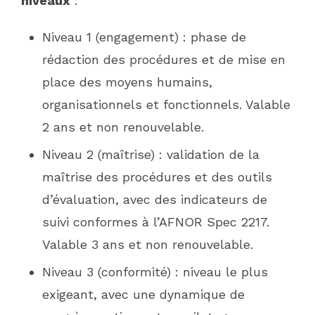
niveaux
:
Niveau 1 (engagement) : phase de
rédaction des procédures et de mise en
place des moyens humains,
organisationnels et fonctionnels. Valable
2 ans et non renouvelable.
Niveau 2 (maîtrise) : validation de la
maîtrise des procédures et des outils
d’évaluation, avec des indicateurs de
suivi conformes à l’AFNOR Spec 2217.
Valable 3 ans et non renouvelable.
Niveau 3 (conformité) : niveau le plus
exigeant, avec une dynamique de