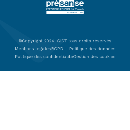
©Copyright 2024. GIST tous droits réservés
Mentions légales
RGPD – Politique des données
Politique des confidentialité
Gestion des cookies