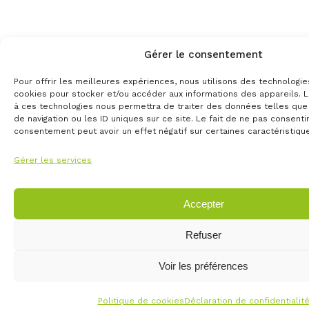
Gérer le consentement
Pour offrir les meilleures expériences, nous utilisons des technologie
cookies pour stocker et/ou accéder aux informations des appareils. L
à ces technologies nous permettra de traiter des données telles qu
de navigation ou les ID uniques sur ce site. Le fait de ne pas consenti
consentement peut avoir un effet négatif sur certaines caractéristique
Gérer les services
Accepter
Refuser
Voir les préférences
Politique de cookies
Déclaration de confidentialit