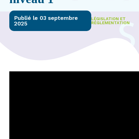
Publié le 03 septembre
LÉGISLATION ET
2025
RÉGLEMENTATION