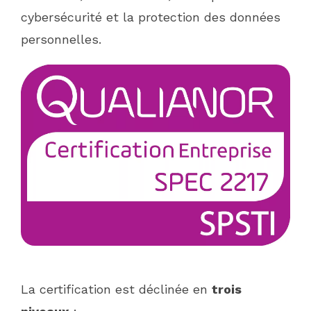
cybersécurité et la protection des données
personnelles.
La certification est déclinée en
trois