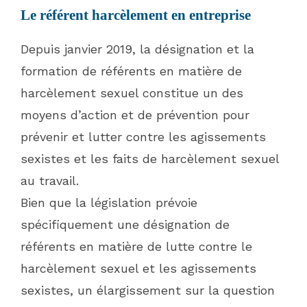
Le référent harcèlement en entreprise
Depuis janvier 2019, la désignation et la
formation de référents en matière de
harcèlement sexuel constitue un des
moyens d’action et de prévention pour
prévenir et lutter contre les agissements
sexistes et les faits de harcèlement sexuel
au travail.
Bien que la législation prévoie
spécifiquement une désignation de
référents en matière de lutte contre le
harcèlement sexuel et les agissements
sexistes, un élargissement sur la question