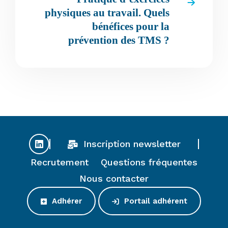
physiques au travail. Quels
bénéfices pour la
prévention des TMS ?
Inscription newsletter
Recrutement
Questions fréquentes
Nous contacter
Adhérer
Portail adhérent