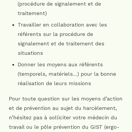
(procédure de signalement et de
traitement)
Travailler en collaboration avec les
référents sur la procédure de
signalement et de traitement des
situations
Donner les moyens aux référents
(temporels, matériels…) pour la bonne
réalisation de leurs missions
Pour toute question sur les moyens d’action
et de prévention au sujet du harcèlement,
n’hésitez pas à solliciter votre médecin du
travail ou le pôle prévention du GIST (ergo-