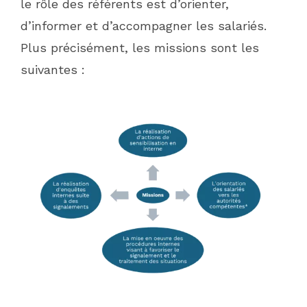
le rôle des référents est d’orienter,
d’informer et d’accompagner les salariés.
Plus précisément, les missions sont les
suivantes :