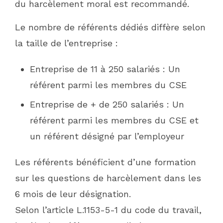
du harcèlement moral est recommandé.
Le nombre de référents dédiés diffère selon
la taille de l’entreprise :
Entreprise de 11 à 250 salariés : Un
référent parmi les membres du CSE
Entreprise de + de 250 salariés : Un
référent parmi les membres du CSE et
un référent désigné par l’employeur
Les référents bénéficient d’une formation
sur les questions de harcèlement dans les
6 mois de leur désignation.
Selon l’article L.1153-5-1 du code du travail,