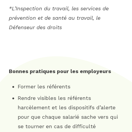
*L’Inspection du travail, les services de
prévention et de santé au travail, le
Défenseur des droits
Bonnes pratiques pour les employeurs
Former les référents
Rendre visibles les référents
harcèlement et les dispositifs d’alerte
pour que chaque salarié sache vers qui
se tourner en cas de difficulté