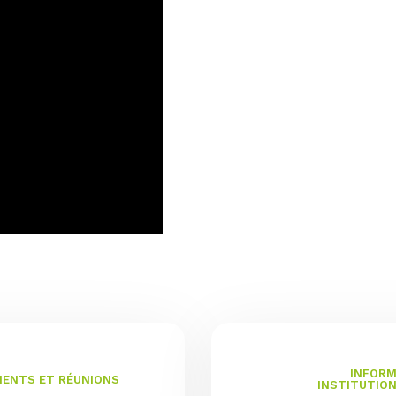
INFORM
ENTS ET RÉUNIONS
INSTITUTIO