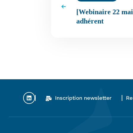
[Webinaire 22 mai
adhérent
Inscription newsletter
Re