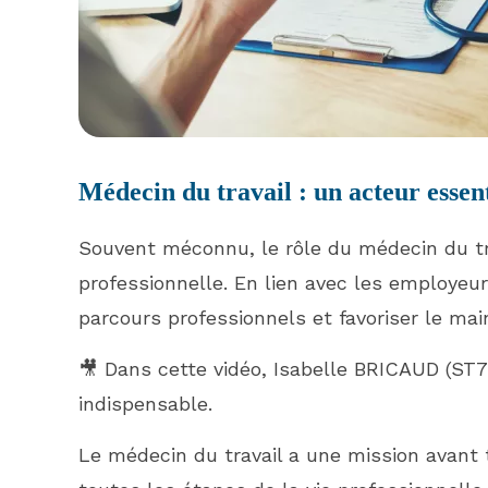
Médecin du travail : un acteur essent
Souvent méconnu, le rôle du médecin du tra
professionnelle. En lien avec les employeur
parcours professionnels et favoriser le mai
🎥 Dans cette vidéo, Isabelle BRICAUD (ST7
indispensable.
Le médecin du travail a une mission avant tou