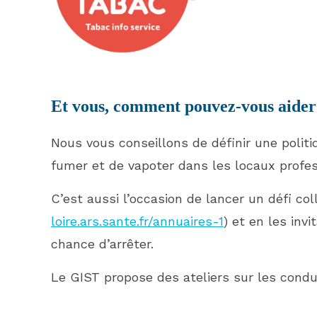
Et vous, comment pouvez-vous aider 
Nous vous conseillons de définir une politi
fumer et de vapoter dans les locaux profe
C’est aussi l’occasion de lancer un défi coll
loire.ars.sante.fr/annuaires-1
) et en les inv
chance d’arrêter.
Le GIST propose des ateliers sur les condui