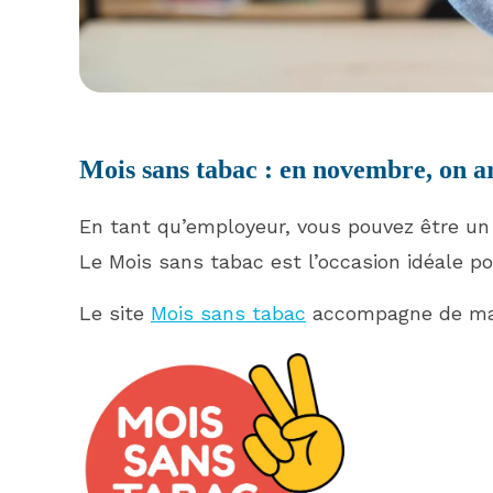
Mois sans tabac : en novembre, on a
En tant qu’employeur, vous pouvez être un
Le Mois sans tabac est l’occasion idéale po
Le site
Mois sans tabac
accompagne de mani