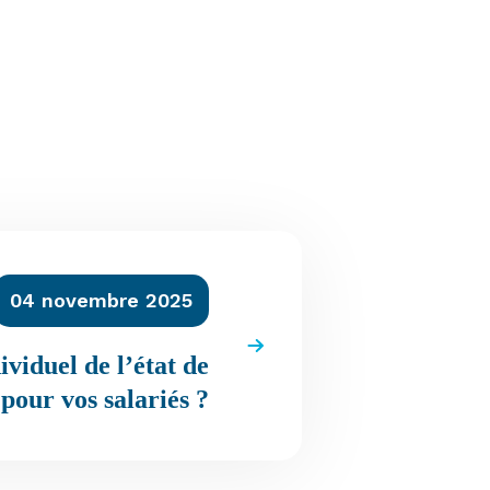
04 novembre 2025
ividuel de l’état de
 pour vos salariés ?