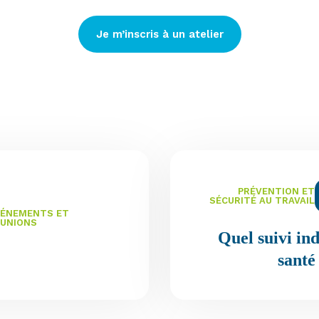
Je m’inscris à un atelier
PRÉVENTION ET
SÉCURITÉ AU TRAVAIL
VÉNEMENTS ET
ÉUNIONS
Quel suivi ind
santé