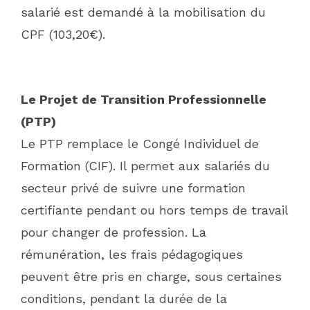
salarié est demandé à la mobilisation du
CPF (103,20€).
Le Projet de Transition Professionnelle
(PTP)
Le PTP remplace le Congé Individuel de
Formation (CIF). Il permet aux salariés du
secteur privé de suivre une formation
certifiante pendant ou hors temps de travail
pour changer de profession. La
rémunération, les frais pédagogiques
peuvent être pris en charge, sous certaines
conditions, pendant la durée de la