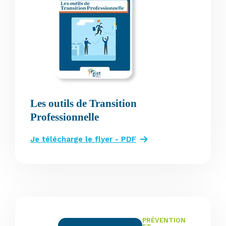
Les outils de Transition
Professionnelle
Je télécharge le flyer - PDF
PRÉVENTION