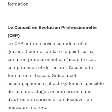
formation.
Le Conseil en Evolution Professionnelle
(CEP)
Le CEP est un service confidentiel et
gratuit. Il permet de faire le point sur sa
situation professionnelle, d’accroitre ses
compétences et de faciliter l’accès à la
formation si besoin. Grâce à cet
accompagnement, il est également possible
de faire des stages en immersion dans
d’autres entreprises et de découvrir de
nouveaux métiers.