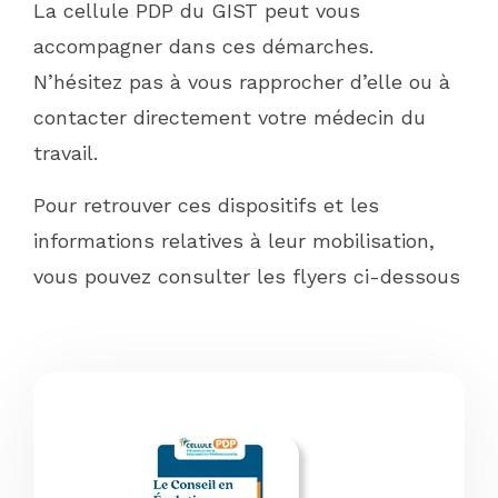
La cellule PDP du GIST peut vous
accompagner dans ces démarches.
N’hésitez pas à vous rapprocher d’elle ou à
contacter directement votre médecin du
travail.
Pour retrouver ces dispositifs et les
informations relatives à leur mobilisation,
vous pouvez consulter les flyers ci-dessous