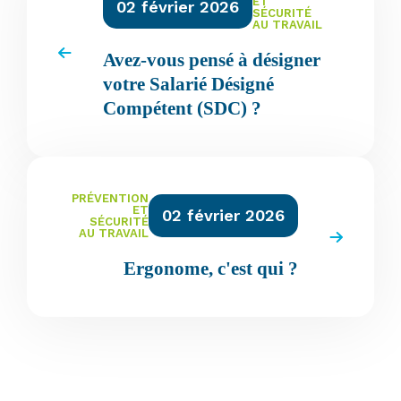
ET
02 février 2026
SÉCURITÉ
AU TRAVAIL
Avez-vous pensé à désigner
votre Salarié Désigné
Compétent (SDC) ?
PRÉVENTION
ET
02 février 2026
SÉCURITÉ
AU TRAVAIL
Ergonome, c'est qui ?