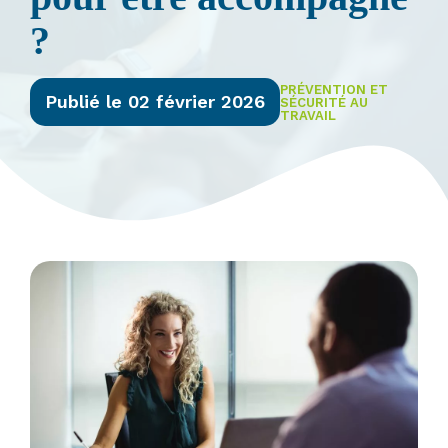
?
PRÉVENTION ET
Publié le 02 février 2026
SÉCURITÉ AU
TRAVAIL