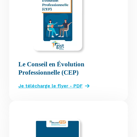
Le Conseil en Évolution
Professionnelle (CEP)
Je télécharge le flyer - PDF