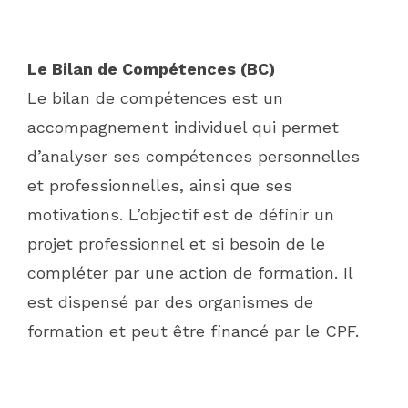
Le Bilan de Compétences (BC)
Le bilan de compétences est un
accompagnement individuel qui permet
d’analyser ses compétences personnelles
et professionnelles, ainsi que ses
motivations. L’objectif est de définir un
projet professionnel et si besoin de le
compléter par une action de formation. Il
est dispensé par des organismes de
formation et peut être financé par le CPF.