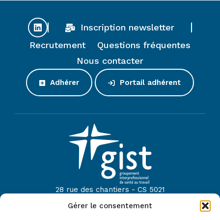
Inscription newsletter
Recrutement
Questions fréquentes
Nous contacter
Adhérer
Portail adhérent
28 rue des chantiers - CS 5021
44614 Saint-Nazaire
Gérer le consentement