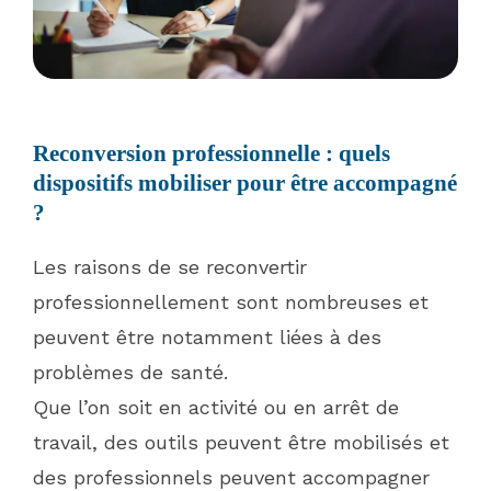
Reconversion professionnelle : quels
dispositifs mobiliser pour être accompagné
?
Les raisons de se reconvertir
professionnellement sont nombreuses et
peuvent être notamment liées à des
problèmes de santé.
Que l’on soit en activité ou en arrêt de
travail, des outils peuvent être mobilisés et
des professionnels peuvent accompagner