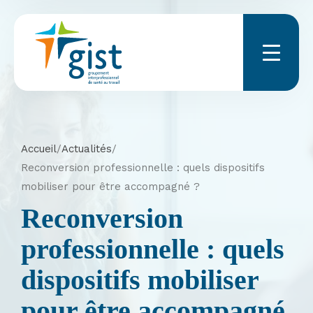
Menu
Accueil
/
Actualités
/
Reconversion professionnelle : quels dispositifs
mobiliser pour être accompagné ?
Reconversion
professionnelle : quels
dispositifs mobiliser
pour être accompagné