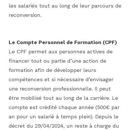
les salariés tout au long de leur parcours de
reconversion.
Le Compte Personnel de Formation (CPF)
Le CPF permet aux personnes actives de
financer tout ou partie d’une action de
formation afin de développer leurs
compétences et si nécessaire d’envisager
une reconversion professionnelle. Il peut
être mobilisé tout au long de la carrière. Le
compte est crédité chaque année (500€ par
an pour un salarié à temps plein). Depuis le
décret du 29/04/2024, un reste à charge du