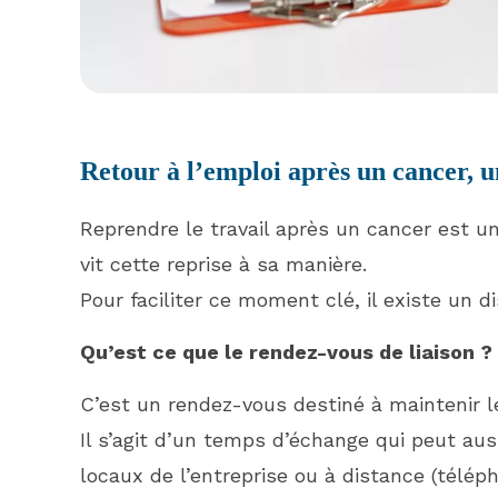
Retour à l’emploi après un cancer, 
Reprendre le travail après un cancer est u
vit cette reprise à sa manière.
Pour faciliter ce moment clé, il existe un di
Qu’est ce que le rendez-vous de liaison ?
C’est un rendez-vous destiné à maintenir le
Il s’agit d’un temps d’échange qui peut aussi
locaux de l’entreprise ou à distance (télép