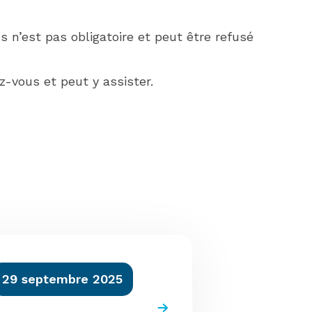
s n’est pas obligatoire et peut être refusé
z-vous et peut y assister.
29 septembre 2025