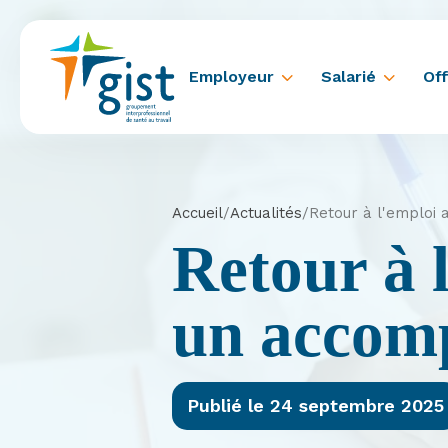
Employeur
Salarié
Off
Accueil
/
Actualités
/
Retour à l'emploi
Retour à 
un accomp
Publié le 24 septembre 2025