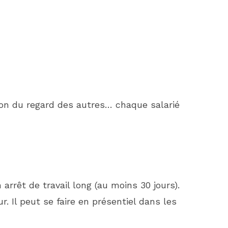
ion du regard des autres… chaque salarié
arrêt de travail long (au moins 30 jours).
r. Il peut se faire en présentiel dans les