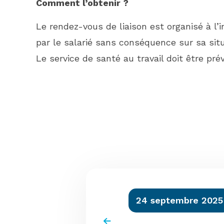
Comment l’obtenir ?
Le rendez-vous de liaison est organisé à l’i
par le salarié sans conséquence sur sa situ
Le service de santé au travail doit être pr
24 septembre 2025