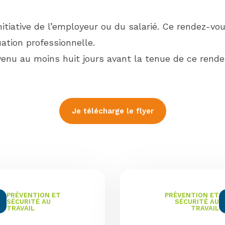
nitiative de l’employeur ou du salarié. Ce rendez-vou
ation professionnelle.
évenu au moins huit jours avant la tenue de ce rende
Je télécharge le flyer
PRÉVENTION ET
PRÉVENTION ET
SÉCURITÉ AU
SÉCURITÉ AU
TRAVAIL
TRAVAIL