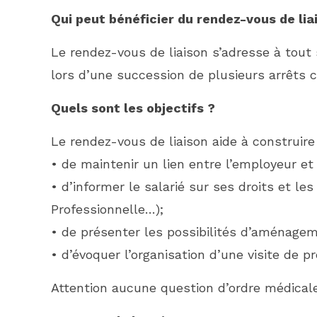
Qui peut bénéficier du rendez-vous de lia
Le rendez-vous de liaison s’adresse à tout 
lors d’une succession de plusieurs arrêts c
Quels sont les objectifs ?
Le rendez-vous de liaison aide à construire 
• de maintenir un lien entre l’employeur et 
• d’informer le salarié sur ses droits et le
Professionnelle…);
• de présenter les possibilités d’aménagem
• d’évoquer l’organisation d’une visite de pr
Attention aucune question d’ordre médicale