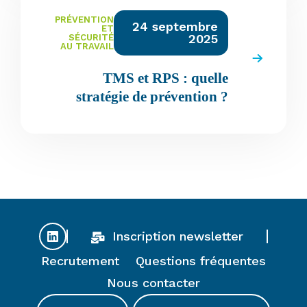
PRÉVENTION
24 septembre
ET
2025
SÉCURITÉ
AU TRAVAIL
TMS et RPS : quelle
stratégie de prévention ?
Inscription newsletter
Recrutement
Questions fréquentes
Nous contacter