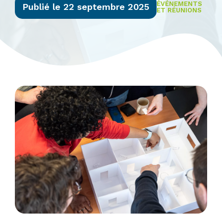
ÉVÉNEMENTS
Publié le 22 septembre 2025
ET RÉUNIONS