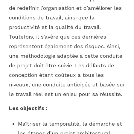
de redéfinir l’organisation et d’améliorer les
conditions de travail, ainsi que la
productivité et la qualité du travail.
Toutefois, il s’avère que ces dernières
représentent également des risques. Ainsi,
une méthodologie adaptée à cette conduite
de projet doit être suivie. Les défauts de
conception étant coûteux à tous les
niveaux, une conduite anticipée et basée sur
le travail réel est un enjeu pour sa réussite.
Les objectifs :
Maîtriser la temporalité, la démarche et
les étapes d’un projet architectural