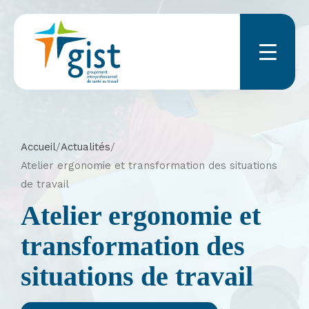
Menu
Accueil
/
Actualités
/
Atelier ergonomie et transformation des situations
de travail
Atelier ergonomie et
transformation des
situations de travail