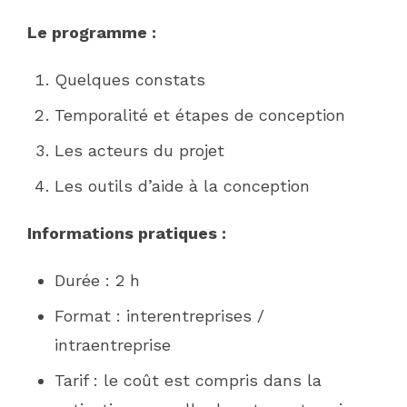
Le programme :
Quelques constats
Temporalité et étapes de conception
Les acteurs du projet
Les outils d’aide à la conception
Informations pratiques :
Durée : 2 h
Format : interentreprises /
intraentreprise
Tarif : le coût est compris dans la