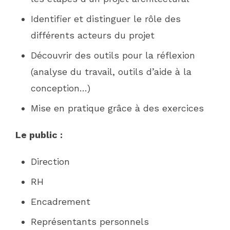
Identifier et distinguer le rôle des
différents acteurs du projet
Découvrir des outils pour la réflexion
(analyse du travail, outils d’aide à la
conception…)
Mise en pratique grâce à des exercices
Le public :
Direction
RH
Encadrement
Représentants personnels