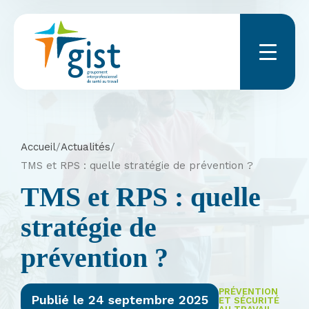
Menu
Accueil
/
Actualités
/
TMS et RPS : quelle stratégie de prévention ?
TMS et RPS : quelle
stratégie de
prévention ?
PRÉVENTION
Publié le 24 septembre 2025
ET SÉCURITÉ