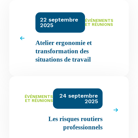
22 septembre
ÉVÉNEMENTS
2025
ET RÉUNIONS
Atelier ergonomie et
transformation des
situations de travail
24 septembre
ÉVÉNEMENTS
2025
ET RÉUNIONS
Les risques routiers
professionnels