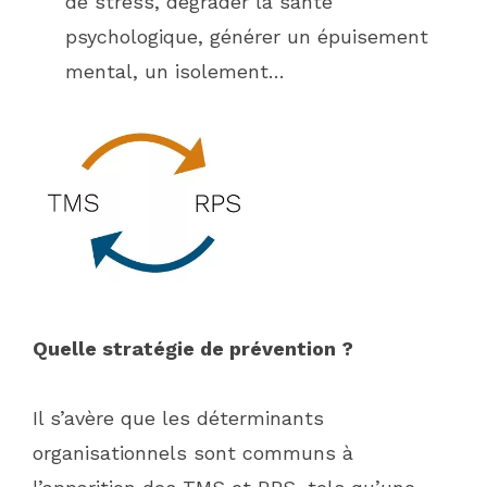
de stress, dégrader la santé
psychologique, générer un épuisement
mental, un isolement…
Quelle stratégie de prévention ?
Il s’avère que les déterminants
organisationnels sont communs à