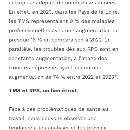
entreprises depuis de nombreuses années.
En effet, en 2023, dans les Pays de la Loire,
les TMS représentaient 91% des maladies
professionnelles avec une augmentation de
presque 13 % en comparaison à 2022. En
parallèle, les troubles liés aux RPS sont en
constante augmentation, à l’image des
troubles dépressifs ayant connu une
augmentation de 74 % entre 2022 et 2023*.
TMS et RPS, un lien étroit
Face à ces problématiques de santé au
travail, nous pouvons observer une
tendance à les analyser et les prévenir