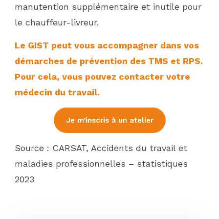
manutention supplémentaire et inutile pour
le chauffeur-livreur.
Le GIST peut vous accompagner dans vos
démarches de prévention des TMS et RPS.
Pour cela, vous pouvez contacter votre
médecin du travail.
Je m’inscris à un atelier
Source : CARSAT, Accidents du travail et
maladies professionnelles – statistiques
2023