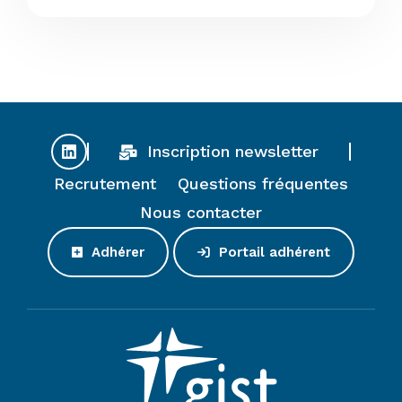
Inscription newsletter
Recrutement
Questions fréquentes
Nous contacter
Adhérer
Portail adhérent