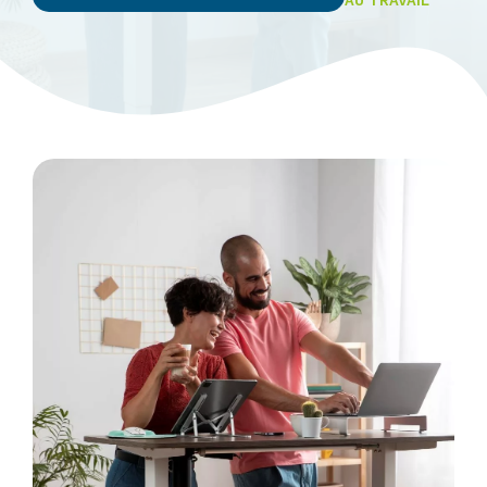
AU TRAVAIL