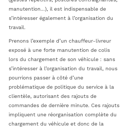
manutention…), il est indispensable de
s’intéresser également à l’organisation du
travail.
Prenons l’exemple d’un chauffeur-livreur
exposé à une forte manutention de colis
lors du chargement de son véhicule : sans
s’intéresser à l’organisation du travail, nous
pourrions passer à côté d’une
problématique de politique du service à la
clientèle, autorisant des rajouts de
commandes de dernière minute. Ces rajouts
impliquent une réorganisation complète du
chargement du véhicule et donc de la