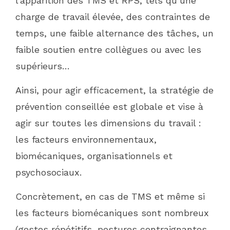
l’apparition des TMS et RPS, tels qu’une
charge de travail élevée, des contraintes de
temps, une faible alternance des tâches, un
faible soutien entre collègues ou avec les
supérieurs…
Ainsi, pour agir efficacement, la stratégie de
prévention conseillée est globale et vise à
agir sur toutes les dimensions du travail :
les facteurs environnementaux,
biomécaniques, organisationnels et
psychosociaux.
Concrètement, en cas de TMS et même si
les facteurs biomécaniques sont nombreux
(gestes répétitifs, postures contraignantes,