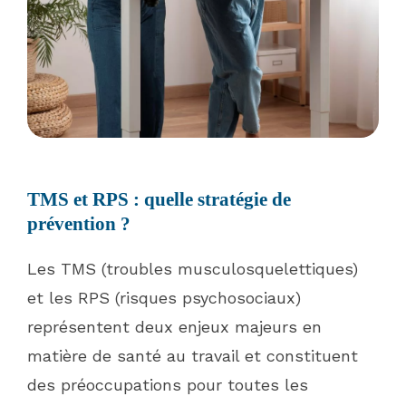
TMS et RPS : quelle stratégie de
prévention ?
Les TMS (troubles musculosquelettiques)
et les RPS (risques psychosociaux)
représentent deux enjeux majeurs en
matière de santé au travail et constituent
des préoccupations pour toutes les