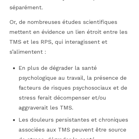
séparément.
Or, de nombreuses études scientifiques
mettent en évidence un lien étroit entre les
TMS et les RPS, qui interagissent et
s’alimentent :
En plus de dégrader la santé
psychologique au travail, la présence de
facteurs de risques psychosociaux et de
stress ferait décompenser et/ou
aggraverait les TMS.
Les douleurs persistantes et chroniques
associées aux TMS peuvent être source