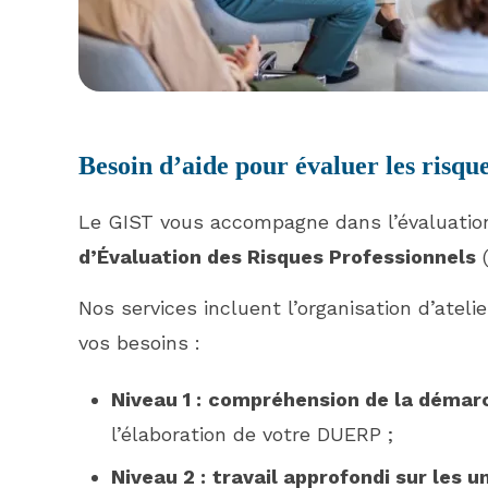
Besoin d’aide pour évaluer les risque
Le GIST vous accompagne dans l’évaluation 
d’Évaluation des Risques Professionnels
(
Nos services incluent l’organisation d’ateli
vos besoins :
Niveau 1 :
compréhension de la démarc
l’élaboration de votre DUERP ;
Niveau 2 :
travail approfondi sur les un