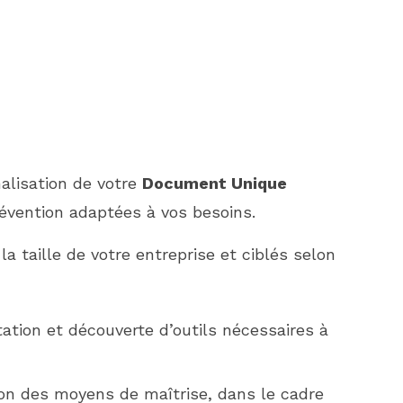
nalisation de votre
Document Unique
révention adaptées à vos besoins.
la taille de votre entreprise et ciblés selon
tation et découverte d’outils nécessaires à
tion des moyens de maîtrise, dans le cadre