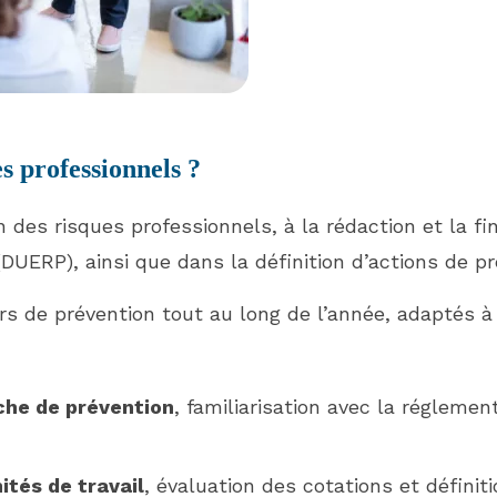
s professionnels ?
des risques professionnels, à la rédaction et la fi
DUERP), ainsi que dans la définition d’actions de p
ers de prévention tout au long de l’année, adaptés à 
he de prévention
, familiarisation avec la réglemen
ités de travail
, évaluation des cotations et défini