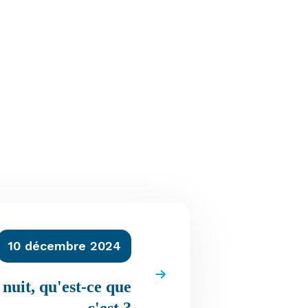
10 décembre 2024
 nuit, qu'est-ce que