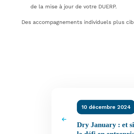
de la mise à jour de votre DUERP.
Des accompagnements individuels plus ciblé
10 décembre 2024
Dry January : et si